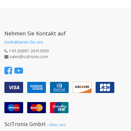
Nehmen Sie Kontakt auf
Kontaktieren Sie uns
+43 (0)681 20413900
sales@scitronix.com
SciTronix GmbH
-
Über uns