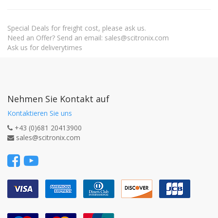
Special Deals for freight cost, please ask us.
Need an Offer? Send an email: sales@scitronix.com
Ask us for deliverytimes
Nehmen Sie Kontakt auf
Kontaktieren Sie uns
+43 (0)681 20413900
sales@scitronix.com