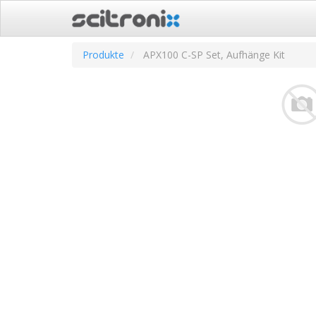
Produkte
APX100 C-SP Set, Aufhänge Kit