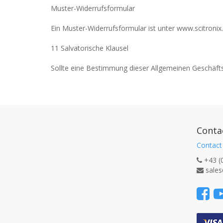
Muster-Widerrufsformular
Ein Muster-Widerrufsformular ist unter www.scitronix
11 Salvatorische Klausel
Sollte eine Bestimmung dieser Allgemeinen Geschäft
Conta
Contact
+43 (
sales