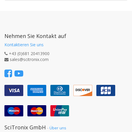
Nehmen Sie Kontakt auf
Kontaktieren Sie uns
+43 (0)681 20413900
sales@scitronix.com
SciTronix GmbH
-
Über uns